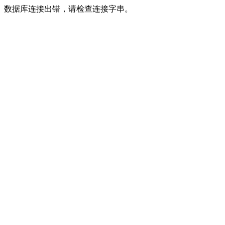
数据库连接出错，请检查连接字串。