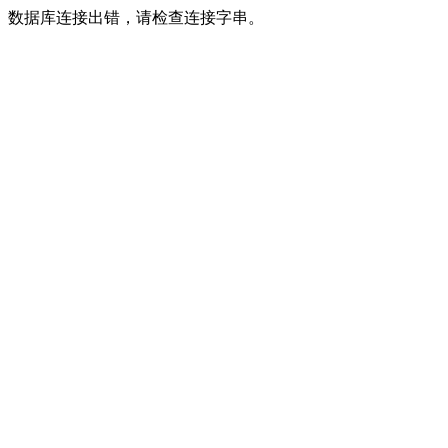
数据库连接出错，请检查连接字串。