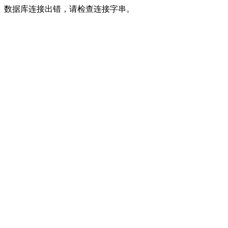
数据库连接出错，请检查连接字串。