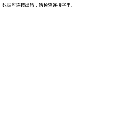
数据库连接出错，请检查连接字串。