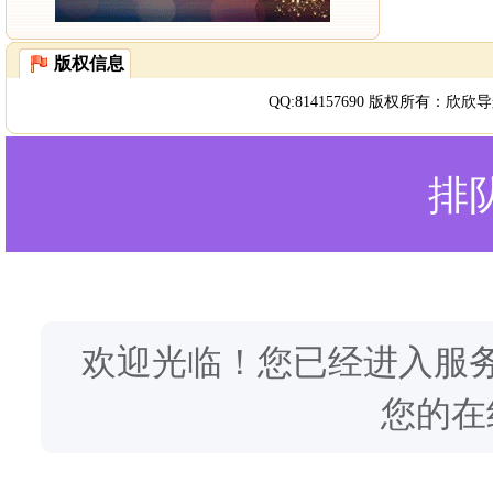
版权信息
QQ:
814157690
版权所有：
欣欣导