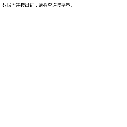
数据库连接出错，请检查连接字串。