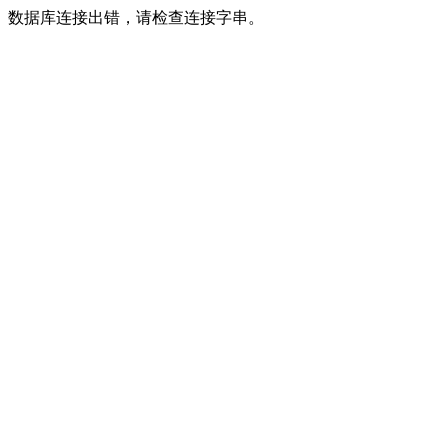
数据库连接出错，请检查连接字串。