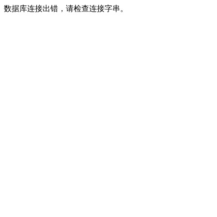
数据库连接出错，请检查连接字串。