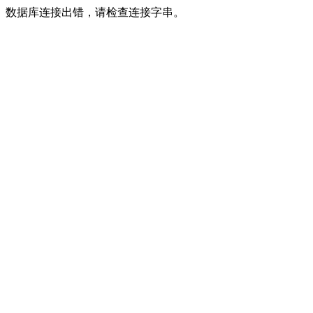
数据库连接出错，请检查连接字串。