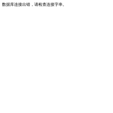
数据库连接出错，请检查连接字串。