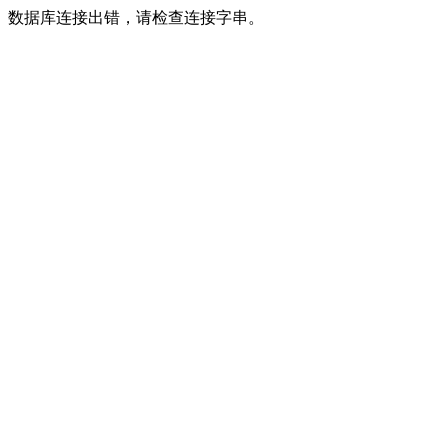
数据库连接出错，请检查连接字串。